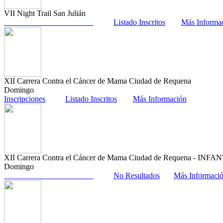
VII Night Trail San Julián
Listado Inscritos
Más Informa
XII Carrera Contra el Cáncer de Mama Ciudad de Requena
Domingo
Inscripciones
Listado Inscritos
Más Información
XII Carrera Contra el Cáncer de Mama Ciudad de Requena - INFA
Domingo
No Resultados
Más Informaci