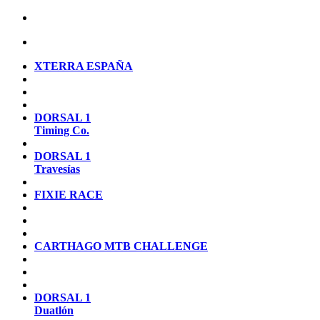
XTERRA ESPAÑA
DORSAL 1
Timing Co.
DORSAL 1
Travesías
FIXIE RACE
CARTHAGO MTB CHALLENGE
DORSAL 1
Duatlón