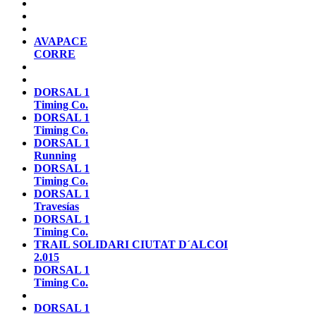
AVAPACE
CORRE
DORSAL 1
Timing Co.
DORSAL 1
Timing Co.
DORSAL 1
Running
DORSAL 1
Timing Co.
DORSAL 1
Travesías
DORSAL 1
Timing Co.
TRAIL SOLIDARI CIUTAT D´ALCOI
2.015
DORSAL 1
Timing Co.
DORSAL 1