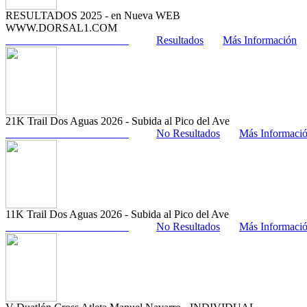
RESULTADOS 2025 - en Nueva WEB
WWW.DORSAL1.COM
Resultados
Más Información
21K Trail Dos Aguas 2026 - Subida al Pico del Ave
No Resultados
Más Informaci
11K Trail Dos Aguas 2026 - Subida al Pico del Ave
No Resultados
Más Informaci