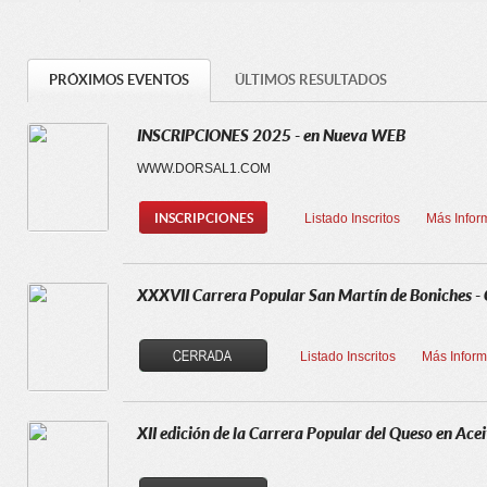
PRÓXIMOS EVENTOS
ÚLTIMOS RESULTADOS
INSCRIPCIONES 2025 - en Nueva WEB
WWW.DORSAL1.COM
INSCRIPCIONES
Listado Inscritos
Más Infor
XXXVII Carrera Popular San Martín de Boniches -
Listado Inscritos
Más Inform
XII edición de la Carrera Popular del Queso en A