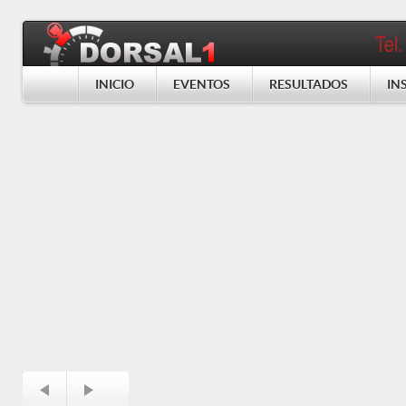
INICIO
EVENTOS
RESULTADOS
IN