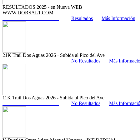
RESULTADOS 2025 - en Nueva WEB
WWW.DORSAL1.COM
Resultados
Más Información
21K Trail Dos Aguas 2026 - Subida al Pico del Ave
No Resultados
Más Informaci
11K Trail Dos Aguas 2026 - Subida al Pico del Ave
No Resultados
Más Informaci