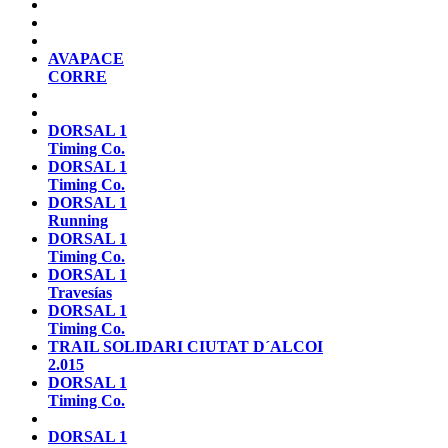
AVAPACE
CORRE
DORSAL 1
Timing Co.
DORSAL 1
Timing Co.
DORSAL 1
Running
DORSAL 1
Timing Co.
DORSAL 1
Travesías
DORSAL 1
Timing Co.
TRAIL SOLIDARI CIUTAT D´ALCOI
2.015
DORSAL 1
Timing Co.
DORSAL 1