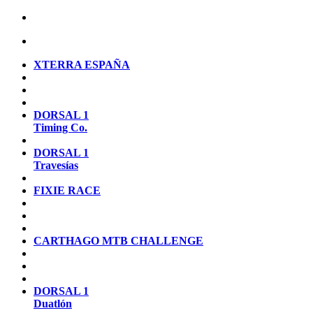
XTERRA ESPAÑA
DORSAL 1
Timing Co.
DORSAL 1
Travesías
FIXIE RACE
CARTHAGO MTB CHALLENGE
DORSAL 1
Duatlón