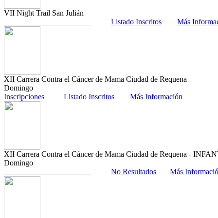
VII Night Trail San Julián
Listado Inscritos
Más Informa
XII Carrera Contra el Cáncer de Mama Ciudad de Requena
Domingo
Inscripciones
Listado Inscritos
Más Información
XII Carrera Contra el Cáncer de Mama Ciudad de Requena - INFA
Domingo
No Resultados
Más Informaci