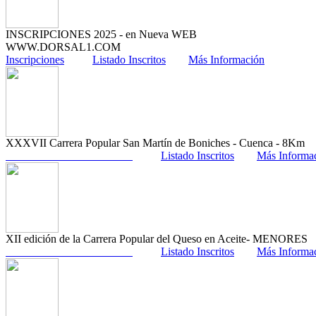
INSCRIPCIONES 2025 - en Nueva WEB
WWW.DORSAL1.COM
Inscripciones
Listado Inscritos
Más Información
XXXVII Carrera Popular San Martín de Boniches - Cuenca - 8Km
Listado Inscritos
Más Informa
XII edición de la Carrera Popular del Queso en Aceite- MENORES
Listado Inscritos
Más Informa