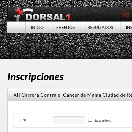
INICIO
EVENTOS
RESULTADOS
IN
Inscripciones
XII Carrera Contra el Cáncer de Mama Ciudad de 
DNI:
Extranjero