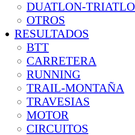
DUATLON-TRIATL
OTROS
RESULTADOS
BTT
CARRETERA
RUNNING
TRAIL-MONTAÑA
TRAVESIAS
MOTOR
CIRCUITOS