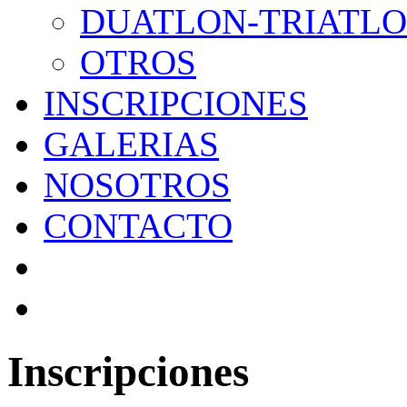
DUATLON-TRIATL
OTROS
INSCRIPCIONES
GALERIAS
NOSOTROS
CONTACTO
Inscripciones