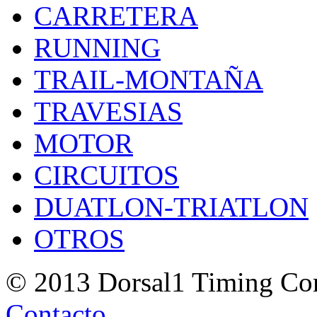
CARRETERA
RUNNING
TRAIL-MONTAÑA
TRAVESIAS
MOTOR
CIRCUITOS
DUATLON-TRIATLON
OTROS
© 2013 Dorsal1 Timing C
Contacto