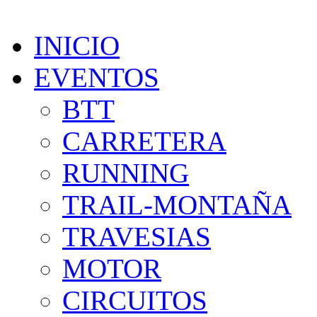
INICIO
EVENTOS
BTT
CARRETERA
RUNNING
TRAIL-MONTAÑA
TRAVESIAS
MOTOR
CIRCUITOS