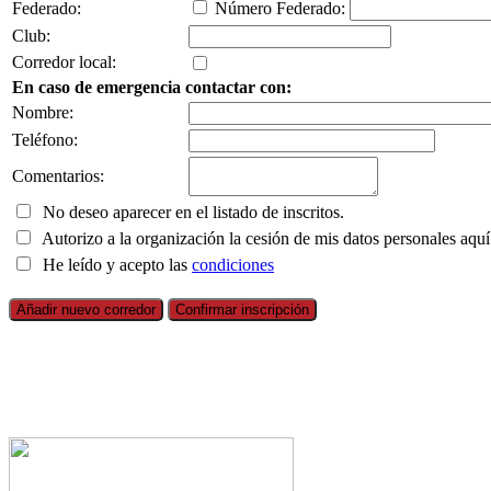
Federado:
Número Federado:
Club:
Corredor local:
En caso de emergencia contactar con:
Nombre:
Teléfono:
Comentarios:
No deseo aparecer en el listado de inscritos.
Autorizo a la organización la cesión de mis datos personales aquí
He leído y acepto las
condiciones