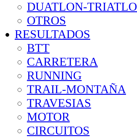
DUATLON-TRIATL
OTROS
RESULTADOS
BTT
CARRETERA
RUNNING
TRAIL-MONTAÑA
TRAVESIAS
MOTOR
CIRCUITOS