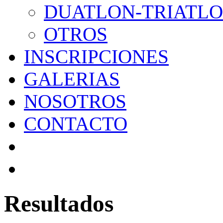
DUATLON-TRIATL
OTROS
INSCRIPCIONES
GALERIAS
NOSOTROS
CONTACTO
Resultados