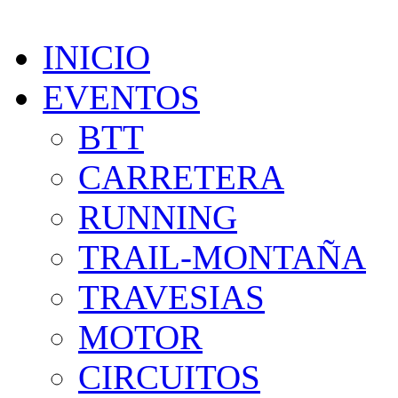
INICIO
EVENTOS
BTT
CARRETERA
RUNNING
TRAIL-MONTAÑA
TRAVESIAS
MOTOR
CIRCUITOS