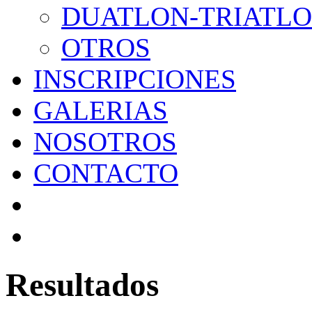
DUATLON-TRIATL
OTROS
INSCRIPCIONES
GALERIAS
NOSOTROS
CONTACTO
Resultados