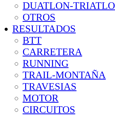
DUATLON-TRIATL
OTROS
RESULTADOS
BTT
CARRETERA
RUNNING
TRAIL-MONTAÑA
TRAVESIAS
MOTOR
CIRCUITOS