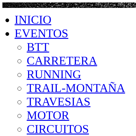
INICIO
EVENTOS
BTT
CARRETERA
RUNNING
TRAIL-MONTAÑA
TRAVESIAS
MOTOR
CIRCUITOS