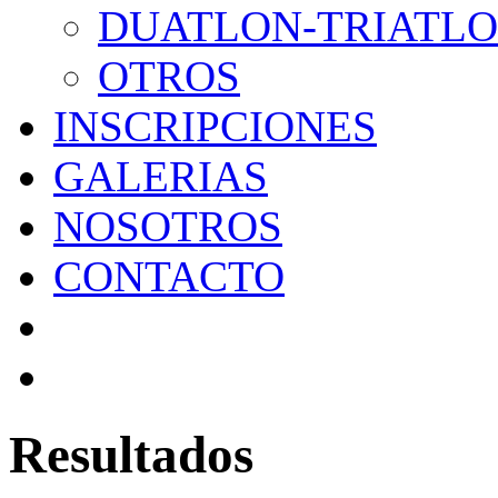
DUATLON-TRIATL
OTROS
INSCRIPCIONES
GALERIAS
NOSOTROS
CONTACTO
Resultados