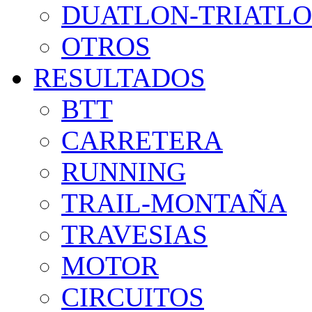
DUATLON-TRIATL
OTROS
RESULTADOS
BTT
CARRETERA
RUNNING
TRAIL-MONTAÑA
TRAVESIAS
MOTOR
CIRCUITOS