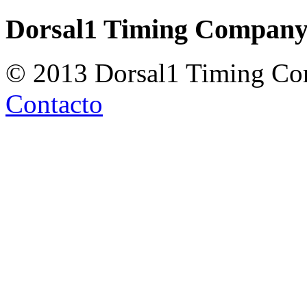
Dorsal1 Timing Compan
© 2013 Dorsal1 Timing C
Contacto