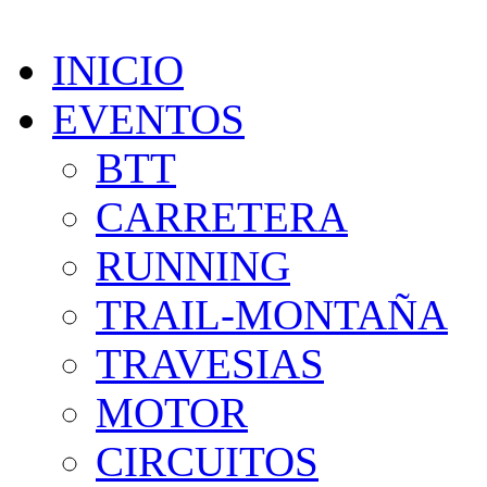
INICIO
EVENTOS
BTT
CARRETERA
RUNNING
TRAIL-MONTAÑA
TRAVESIAS
MOTOR
CIRCUITOS