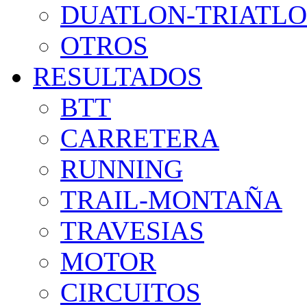
DUATLON-TRIATL
OTROS
RESULTADOS
BTT
CARRETERA
RUNNING
TRAIL-MONTAÑA
TRAVESIAS
MOTOR
CIRCUITOS