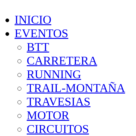
INICIO
EVENTOS
BTT
CARRETERA
RUNNING
TRAIL-MONTAÑA
TRAVESIAS
MOTOR
CIRCUITOS