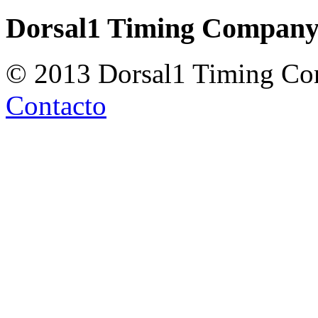
Dorsal1 Timing Compan
© 2013 Dorsal1 Timing C
Contacto