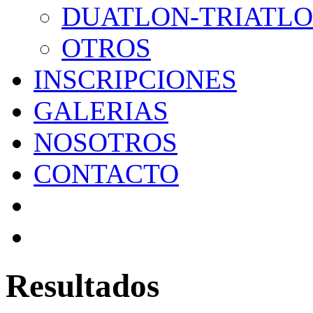
DUATLON-TRIATL
OTROS
INSCRIPCIONES
GALERIAS
NOSOTROS
CONTACTO
Resultados