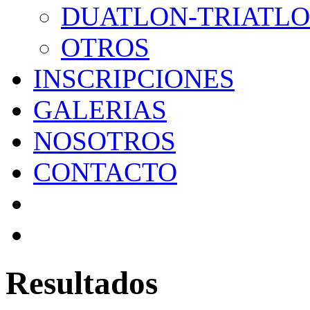
DUATLON-TRIATL
OTROS
INSCRIPCIONES
GALERIAS
NOSOTROS
CONTACTO
Resultados