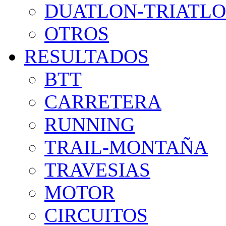
DUATLON-TRIATL
OTROS
RESULTADOS
BTT
CARRETERA
RUNNING
TRAIL-MONTAÑA
TRAVESIAS
MOTOR
CIRCUITOS