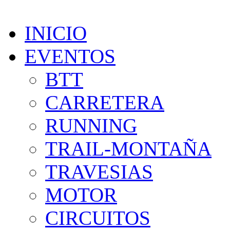
INICIO
EVENTOS
BTT
CARRETERA
RUNNING
TRAIL-MONTAÑA
TRAVESIAS
MOTOR
CIRCUITOS