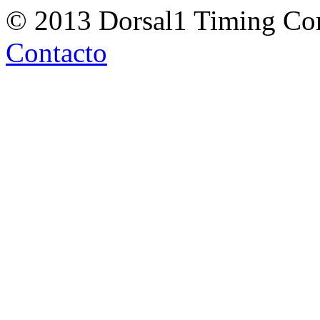
© 2013 Dorsal1 Timing C
Contacto