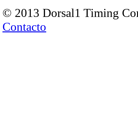
© 2013 Dorsal1 Timing C
Contacto