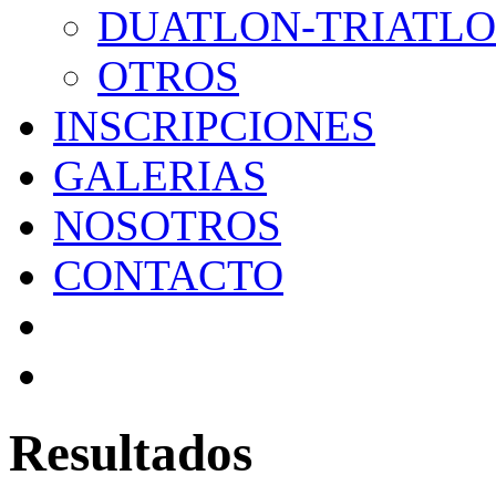
DUATLON-TRIATL
OTROS
INSCRIPCIONES
GALERIAS
NOSOTROS
CONTACTO
Resultados