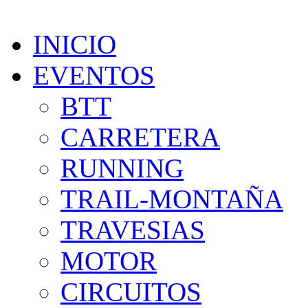
INICIO
EVENTOS
BTT
CARRETERA
RUNNING
TRAIL-MONTAÑA
TRAVESIAS
MOTOR
CIRCUITOS