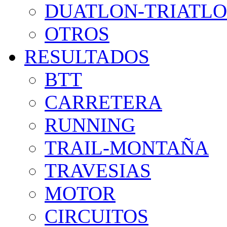
DUATLON-TRIATL
OTROS
RESULTADOS
BTT
CARRETERA
RUNNING
TRAIL-MONTAÑA
TRAVESIAS
MOTOR
CIRCUITOS