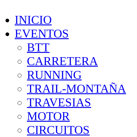
INICIO
EVENTOS
BTT
CARRETERA
RUNNING
TRAIL-MONTAÑA
TRAVESIAS
MOTOR
CIRCUITOS