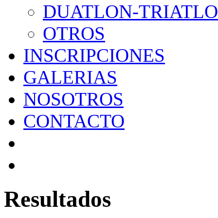
DUATLON-TRIATL
OTROS
INSCRIPCIONES
GALERIAS
NOSOTROS
CONTACTO
Resultados