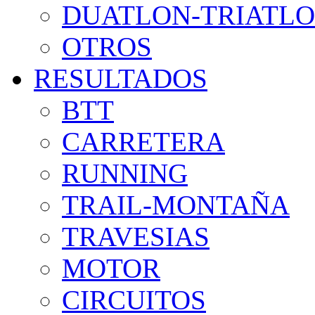
DUATLON-TRIATL
OTROS
RESULTADOS
BTT
CARRETERA
RUNNING
TRAIL-MONTAÑA
TRAVESIAS
MOTOR
CIRCUITOS