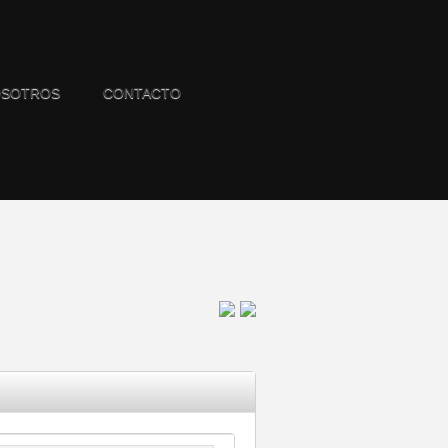
SOTROS
CONTACTO