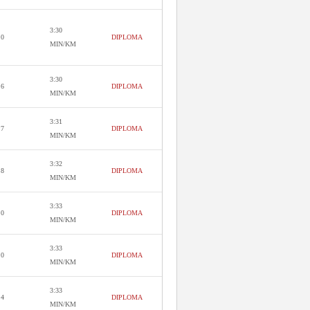
3:30
.0
DIPLOMA
MIN/KM
3:30
.6
DIPLOMA
MIN/KM
3:31
.7
DIPLOMA
MIN/KM
3:32
.8
DIPLOMA
MIN/KM
3:33
.0
DIPLOMA
MIN/KM
3:33
.0
DIPLOMA
MIN/KM
3:33
.4
DIPLOMA
MIN/KM