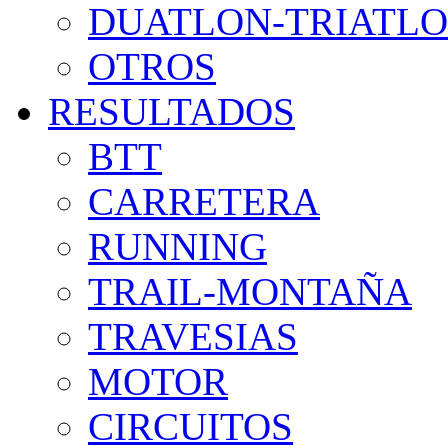
DUATLON-TRIATL
OTROS
RESULTADOS
BTT
CARRETERA
RUNNING
TRAIL-MONTAÑA
TRAVESIAS
MOTOR
CIRCUITOS