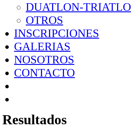
DUATLON-TRIATL
OTROS
INSCRIPCIONES
GALERIAS
NOSOTROS
CONTACTO
Resultados