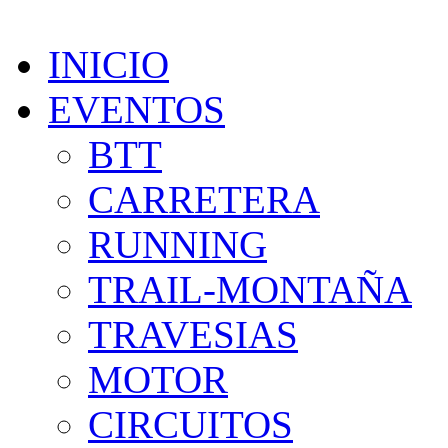
INICIO
EVENTOS
BTT
CARRETERA
RUNNING
TRAIL-MONTAÑA
TRAVESIAS
MOTOR
CIRCUITOS