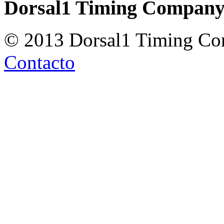
Dorsal1 Timing Compan
© 2013 Dorsal1 Timing C
Contacto