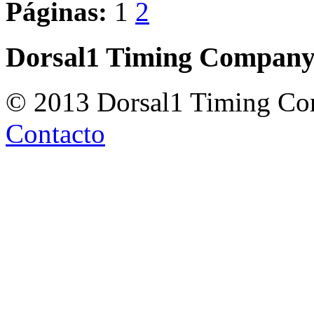
Páginas:
1
2
Dorsal1 Timing Compan
© 2013 Dorsal1 Timing C
Contacto