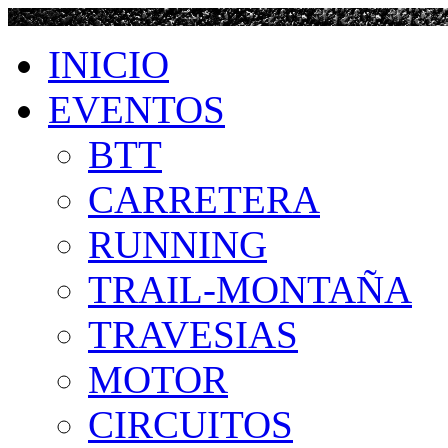
INICIO
EVENTOS
BTT
CARRETERA
RUNNING
TRAIL-MONTAÑA
TRAVESIAS
MOTOR
CIRCUITOS