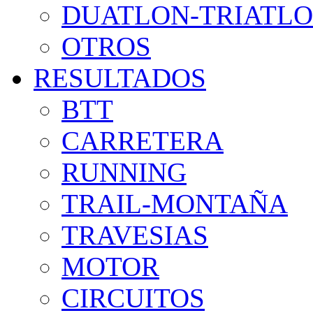
DUATLON-TRIATL
OTROS
RESULTADOS
BTT
CARRETERA
RUNNING
TRAIL-MONTAÑA
TRAVESIAS
MOTOR
CIRCUITOS