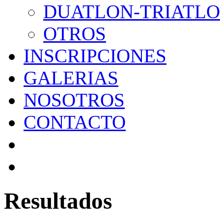
DUATLON-TRIATL
OTROS
INSCRIPCIONES
GALERIAS
NOSOTROS
CONTACTO
Resultados