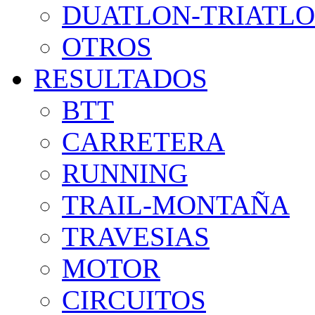
DUATLON-TRIATL
OTROS
RESULTADOS
BTT
CARRETERA
RUNNING
TRAIL-MONTAÑA
TRAVESIAS
MOTOR
CIRCUITOS