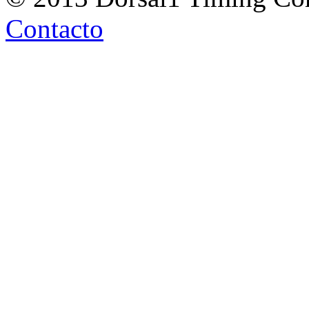
Contacto