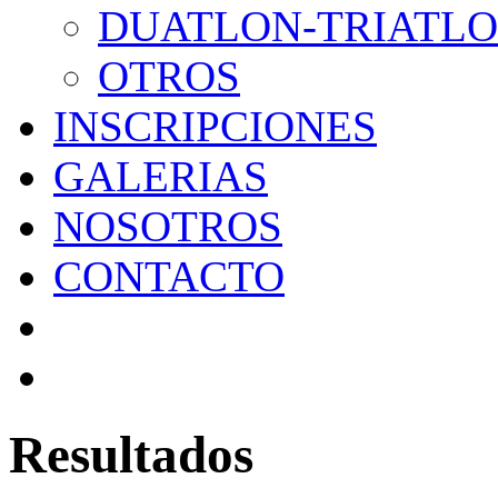
DUATLON-TRIATL
OTROS
INSCRIPCIONES
GALERIAS
NOSOTROS
CONTACTO
Resultados