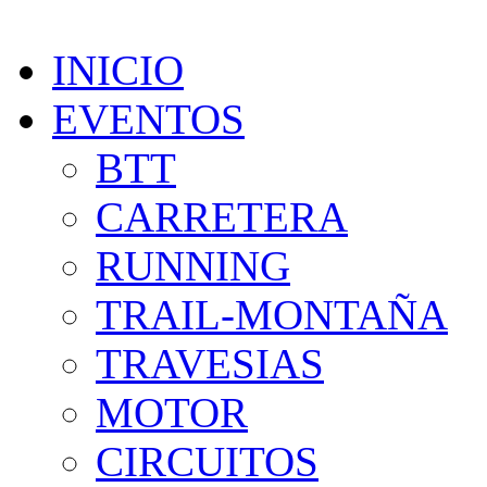
INICIO
EVENTOS
BTT
CARRETERA
RUNNING
TRAIL-MONTAÑA
TRAVESIAS
MOTOR
CIRCUITOS