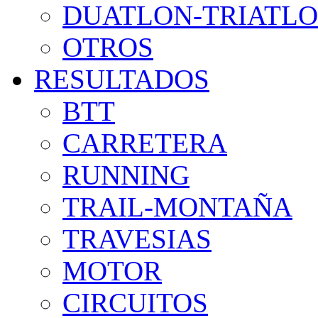
DUATLON-TRIATL
OTROS
RESULTADOS
BTT
CARRETERA
RUNNING
TRAIL-MONTAÑA
TRAVESIAS
MOTOR
CIRCUITOS