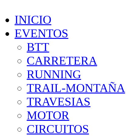
INICIO
EVENTOS
BTT
CARRETERA
RUNNING
TRAIL-MONTAÑA
TRAVESIAS
MOTOR
CIRCUITOS