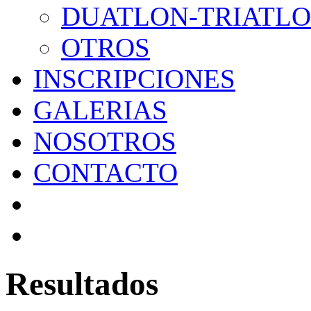
DUATLON-TRIATL
OTROS
INSCRIPCIONES
GALERIAS
NOSOTROS
CONTACTO
Resultados