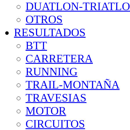
DUATLON-TRIATL
OTROS
RESULTADOS
BTT
CARRETERA
RUNNING
TRAIL-MONTAÑA
TRAVESIAS
MOTOR
CIRCUITOS