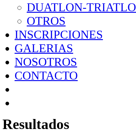
DUATLON-TRIATL
OTROS
INSCRIPCIONES
GALERIAS
NOSOTROS
CONTACTO
Resultados