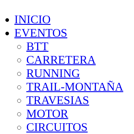
INICIO
EVENTOS
BTT
CARRETERA
RUNNING
TRAIL-MONTAÑA
TRAVESIAS
MOTOR
CIRCUITOS