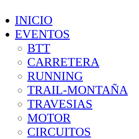
INICIO
EVENTOS
BTT
CARRETERA
RUNNING
TRAIL-MONTAÑA
TRAVESIAS
MOTOR
CIRCUITOS