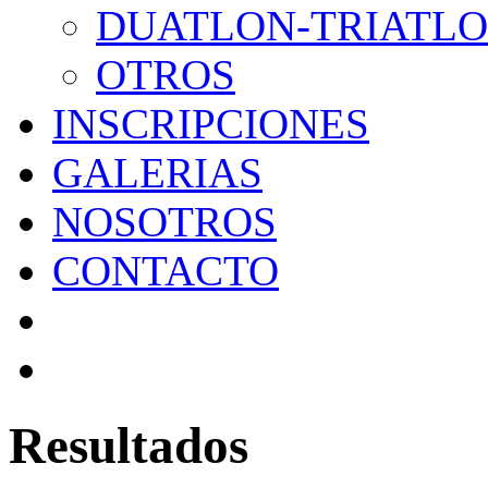
DUATLON-TRIATL
OTROS
INSCRIPCIONES
GALERIAS
NOSOTROS
CONTACTO
Resultados