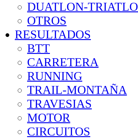
DUATLON-TRIATL
OTROS
RESULTADOS
BTT
CARRETERA
RUNNING
TRAIL-MONTAÑA
TRAVESIAS
MOTOR
CIRCUITOS