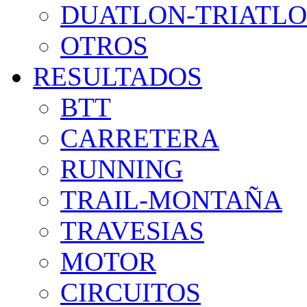
DUATLON-TRIATL
OTROS
RESULTADOS
BTT
CARRETERA
RUNNING
TRAIL-MONTAÑA
TRAVESIAS
MOTOR
CIRCUITOS