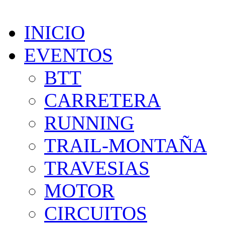
INICIO
EVENTOS
BTT
CARRETERA
RUNNING
TRAIL-MONTAÑA
TRAVESIAS
MOTOR
CIRCUITOS