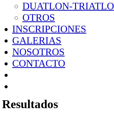
DUATLON-TRIATL
OTROS
INSCRIPCIONES
GALERIAS
NOSOTROS
CONTACTO
Resultados