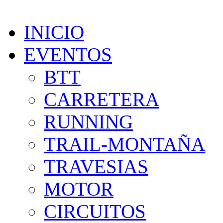
INICIO
EVENTOS
BTT
CARRETERA
RUNNING
TRAIL-MONTAÑA
TRAVESIAS
MOTOR
CIRCUITOS