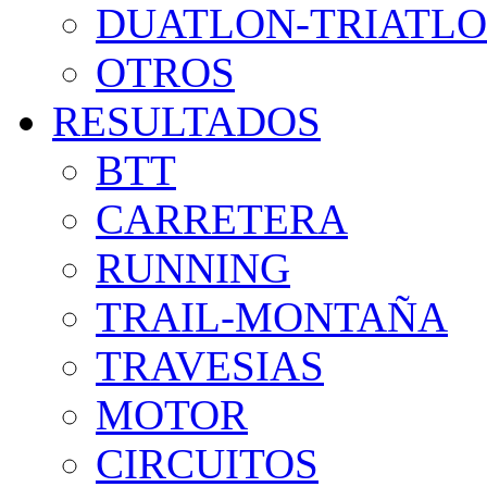
DUATLON-TRIATL
OTROS
RESULTADOS
BTT
CARRETERA
RUNNING
TRAIL-MONTAÑA
TRAVESIAS
MOTOR
CIRCUITOS