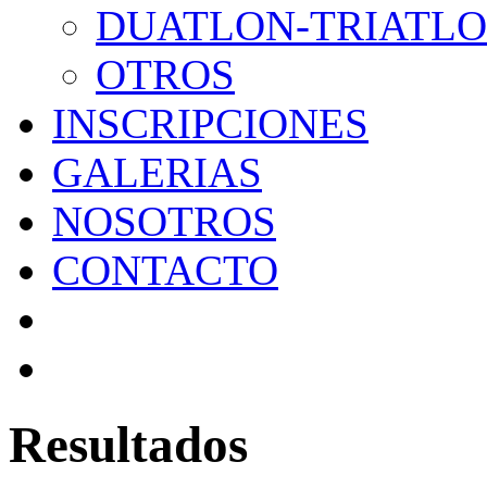
DUATLON-TRIATL
OTROS
INSCRIPCIONES
GALERIAS
NOSOTROS
CONTACTO
Resultados