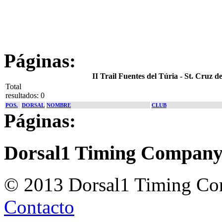
Páginas:
II Trail Fuentes del Túria - St. Cruz
Total
resultados: 0
POS.
DORSAL
NOMBRE
CLUB
Páginas:
Dorsal1 Timing Compan
© 2013 Dorsal1 Timing C
Contacto