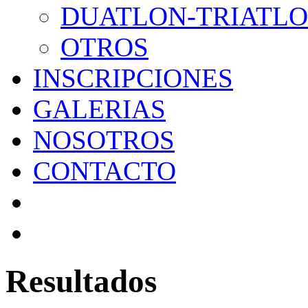
DUATLON-TRIATL
OTROS
INSCRIPCIONES
GALERIAS
NOSOTROS
CONTACTO
Resultados