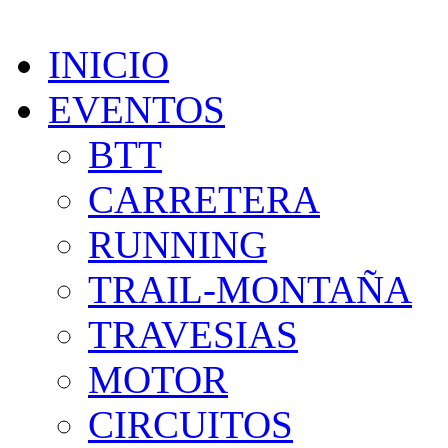
INICIO
EVENTOS
BTT
CARRETERA
RUNNING
TRAIL-MONTAÑA
TRAVESIAS
MOTOR
CIRCUITOS