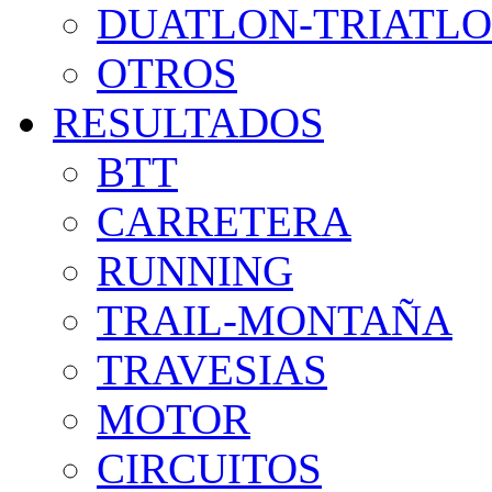
DUATLON-TRIATL
OTROS
RESULTADOS
BTT
CARRETERA
RUNNING
TRAIL-MONTAÑA
TRAVESIAS
MOTOR
CIRCUITOS