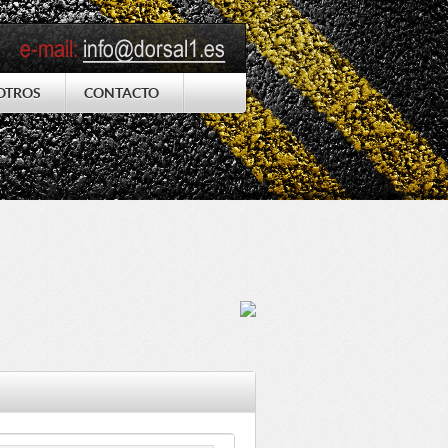
OTROS
CONTACTO