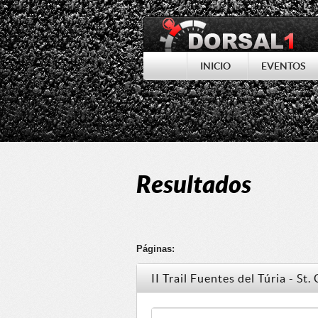
INICIO
EVENTOS
Resultados
Páginas:
II Trail Fuentes del Túria - S