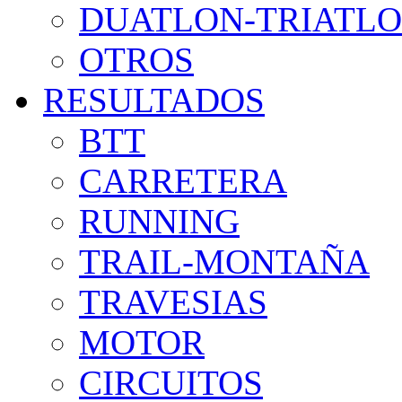
DUATLON-TRIATL
OTROS
RESULTADOS
BTT
CARRETERA
RUNNING
TRAIL-MONTAÑA
TRAVESIAS
MOTOR
CIRCUITOS