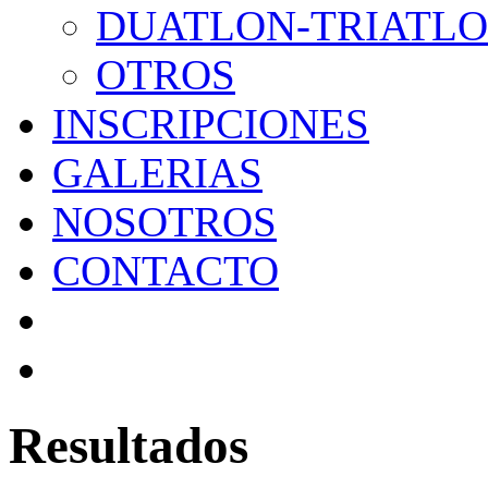
DUATLON-TRIATL
OTROS
INSCRIPCIONES
GALERIAS
NOSOTROS
CONTACTO
Resultados