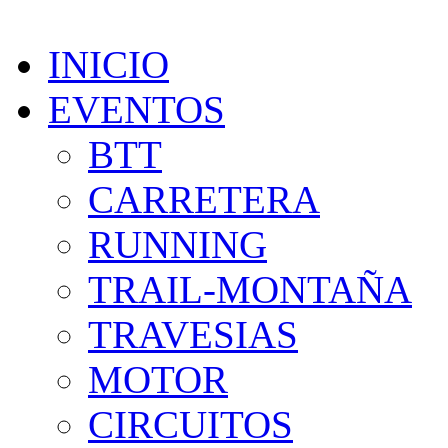
INICIO
EVENTOS
BTT
CARRETERA
RUNNING
TRAIL-MONTAÑA
TRAVESIAS
MOTOR
CIRCUITOS