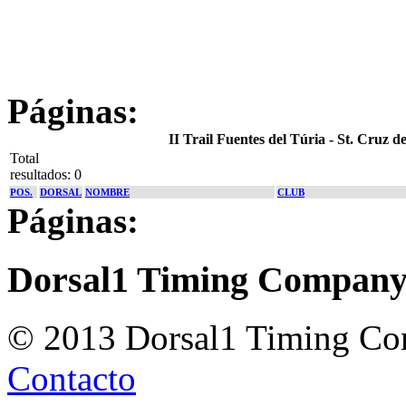
Páginas:
II Trail Fuentes del Túria - St. Cruz
Total
resultados: 0
POS.
DORSAL
NOMBRE
CLUB
Páginas:
Dorsal1 Timing Compan
© 2013 Dorsal1 Timing C
Contacto