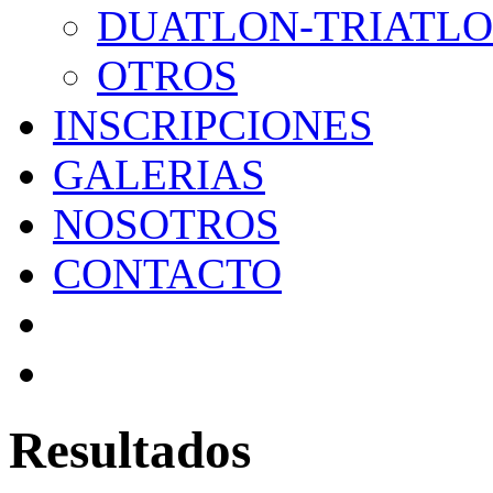
DUATLON-TRIATL
OTROS
INSCRIPCIONES
GALERIAS
NOSOTROS
CONTACTO
Resultados