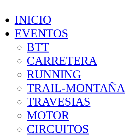
INICIO
EVENTOS
BTT
CARRETERA
RUNNING
TRAIL-MONTAÑA
TRAVESIAS
MOTOR
CIRCUITOS