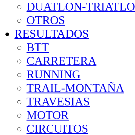
DUATLON-TRIATL
OTROS
RESULTADOS
BTT
CARRETERA
RUNNING
TRAIL-MONTAÑA
TRAVESIAS
MOTOR
CIRCUITOS