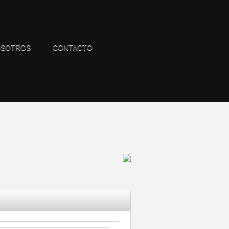
SOTROS
CONTACTO