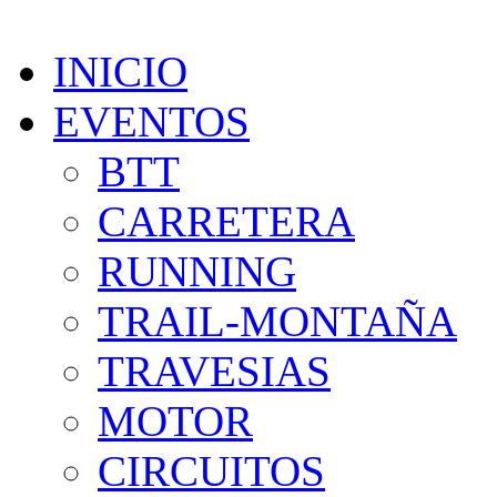
INICIO
EVENTOS
BTT
CARRETERA
RUNNING
TRAIL-MONTAÑA
TRAVESIAS
MOTOR
CIRCUITOS