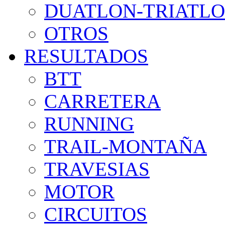
DUATLON-TRIATL
OTROS
RESULTADOS
BTT
CARRETERA
RUNNING
TRAIL-MONTAÑA
TRAVESIAS
MOTOR
CIRCUITOS