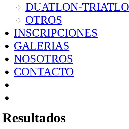
DUATLON-TRIATL
OTROS
INSCRIPCIONES
GALERIAS
NOSOTROS
CONTACTO
Resultados