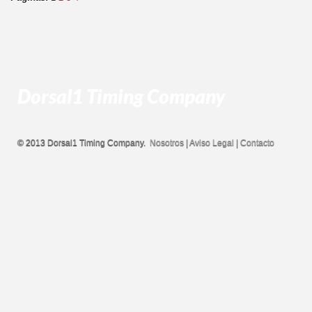
Dorsal1 Timing Company
© 2013 Dorsal1 Timing Company.
Nosotros
|
Aviso Legal
|
Contacto