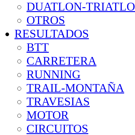
DUATLON-TRIATL
OTROS
RESULTADOS
BTT
CARRETERA
RUNNING
TRAIL-MONTAÑA
TRAVESIAS
MOTOR
CIRCUITOS