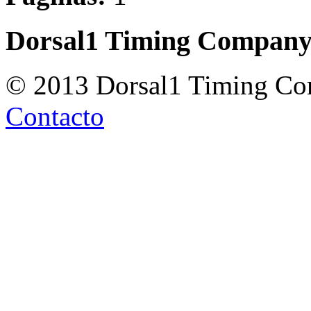
Dorsal1 Timing Compan
© 2013 Dorsal1 Timing C
Contacto