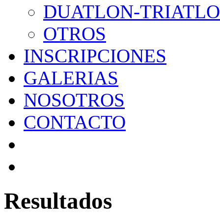
DUATLON-TRIATL
OTROS
INSCRIPCIONES
GALERIAS
NOSOTROS
CONTACTO
Resultados