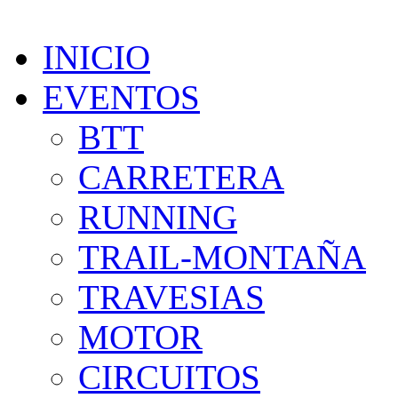
INICIO
EVENTOS
BTT
CARRETERA
RUNNING
TRAIL-MONTAÑA
TRAVESIAS
MOTOR
CIRCUITOS