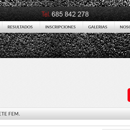
RESULTADOS
INSCRIPCIONES
GALERIAS
NOS
ETE FEM.