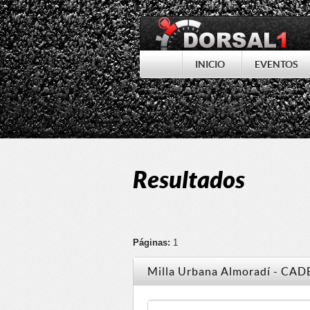
INICIO
EVENTOS
Resultados
Páginas:
1
Milla Urbana Almoradí - CAD