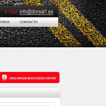
OTROS
CONTACTO