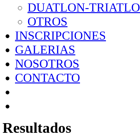
DUATLON-TRIATL
OTROS
INSCRIPCIONES
GALERIAS
NOSOTROS
CONTACTO
Resultados