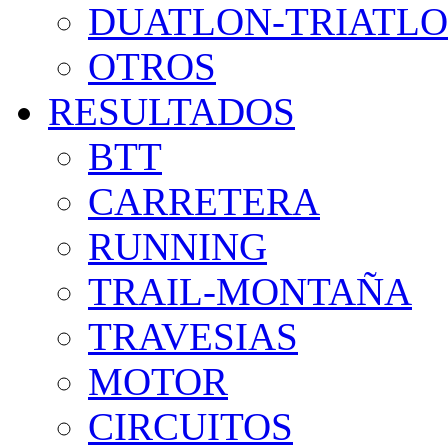
DUATLON-TRIATL
OTROS
RESULTADOS
BTT
CARRETERA
RUNNING
TRAIL-MONTAÑA
TRAVESIAS
MOTOR
CIRCUITOS