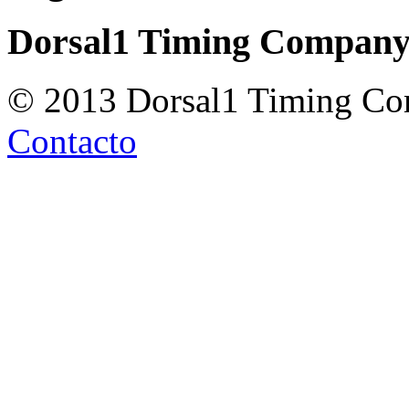
Dorsal1 Timing Compan
© 2013 Dorsal1 Timing C
Contacto