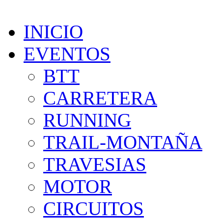
INICIO
EVENTOS
BTT
CARRETERA
RUNNING
TRAIL-MONTAÑA
TRAVESIAS
MOTOR
CIRCUITOS