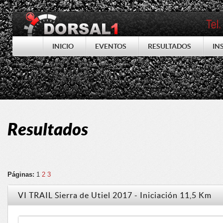
INICIO
EVENTOS
RESULTADOS
IN
Resultados
Páginas:
1
2
3
VI TRAIL Sierra de Utiel 2017 - Iniciación 11,5 Km