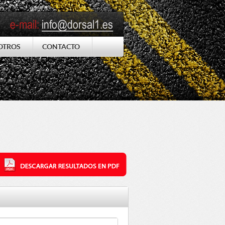
OTROS
CONTACTO