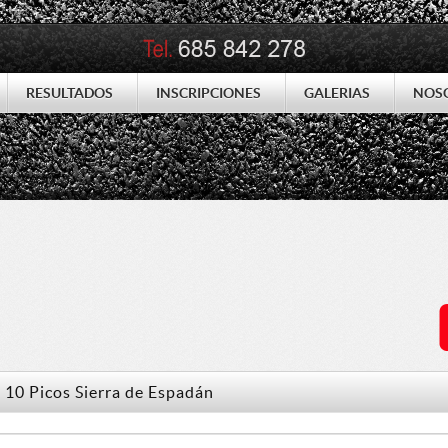
RESULTADOS
INSCRIPCIONES
GALERIAS
NOS
o 10 Picos Sierra de Espadán