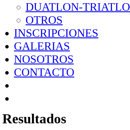
DUATLON-TRIATL
OTROS
INSCRIPCIONES
GALERIAS
NOSOTROS
CONTACTO
Resultados