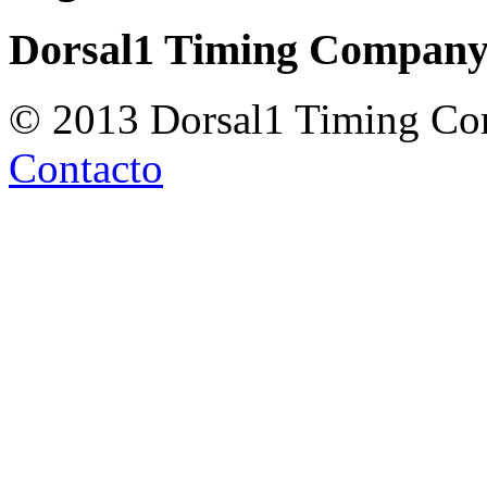
Dorsal1 Timing Compan
© 2013 Dorsal1 Timing C
Contacto