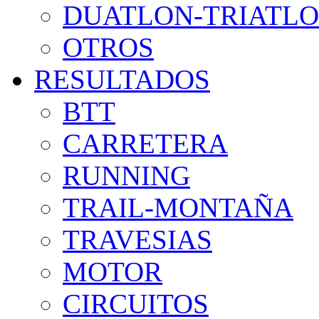
DUATLON-TRIATL
OTROS
RESULTADOS
BTT
CARRETERA
RUNNING
TRAIL-MONTAÑA
TRAVESIAS
MOTOR
CIRCUITOS