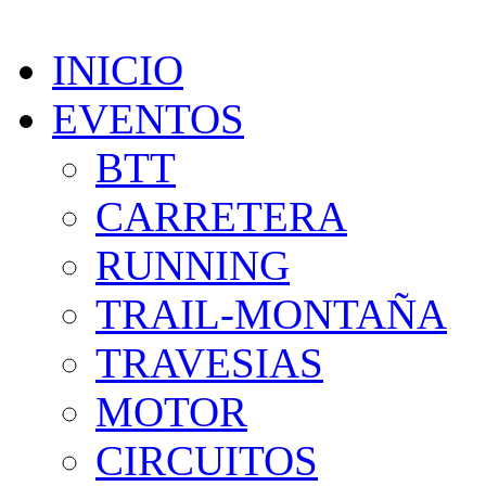
INICIO
EVENTOS
BTT
CARRETERA
RUNNING
TRAIL-MONTAÑA
TRAVESIAS
MOTOR
CIRCUITOS