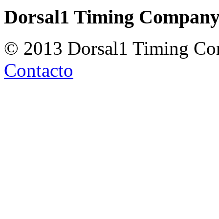
Dorsal1 Timing Compan
© 2013 Dorsal1 Timing C
Contacto