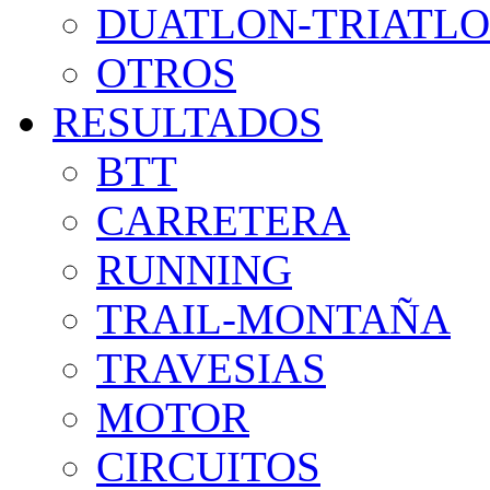
DUATLON-TRIATL
OTROS
RESULTADOS
BTT
CARRETERA
RUNNING
TRAIL-MONTAÑA
TRAVESIAS
MOTOR
CIRCUITOS