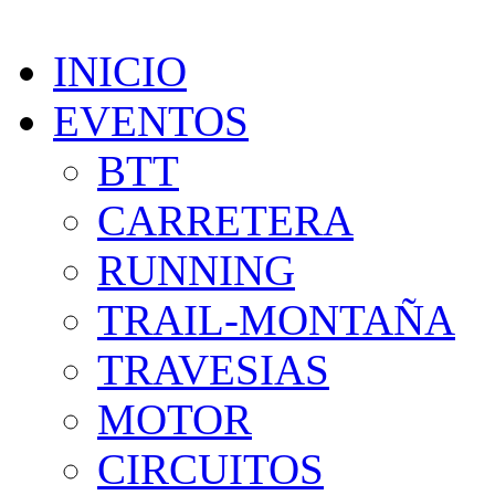
INICIO
EVENTOS
BTT
CARRETERA
RUNNING
TRAIL-MONTAÑA
TRAVESIAS
MOTOR
CIRCUITOS