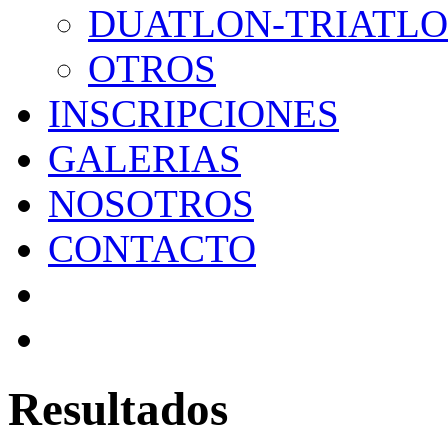
DUATLON-TRIATL
OTROS
INSCRIPCIONES
GALERIAS
NOSOTROS
CONTACTO
Resultados