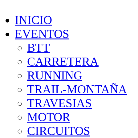
INICIO
EVENTOS
BTT
CARRETERA
RUNNING
TRAIL-MONTAÑA
TRAVESIAS
MOTOR
CIRCUITOS