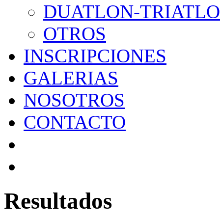
DUATLON-TRIATL
OTROS
INSCRIPCIONES
GALERIAS
NOSOTROS
CONTACTO
Resultados