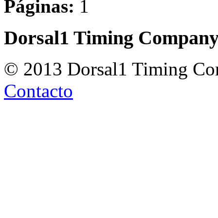
Páginas:
1
Dorsal1 Timing Compan
© 2013 Dorsal1 Timing C
Contacto