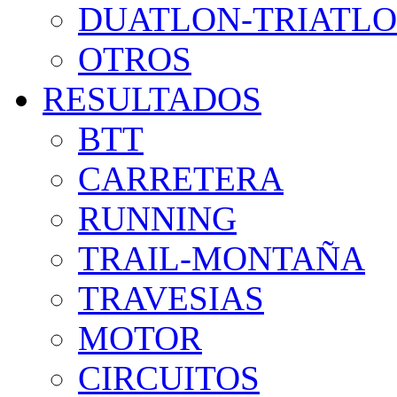
DUATLON-TRIATL
OTROS
RESULTADOS
BTT
CARRETERA
RUNNING
TRAIL-MONTAÑA
TRAVESIAS
MOTOR
CIRCUITOS