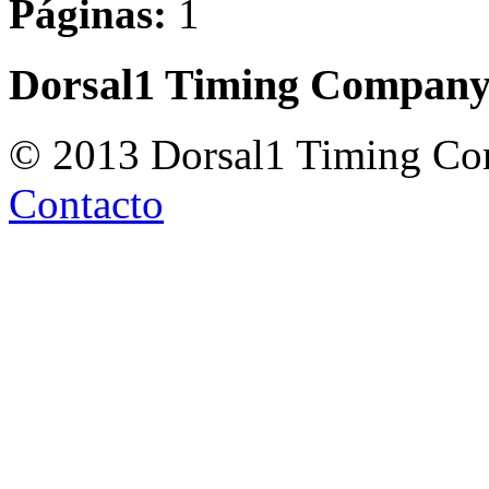
Páginas:
1
Dorsal1 Timing Compan
© 2013 Dorsal1 Timing C
Contacto