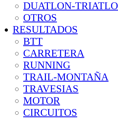
DUATLON-TRIATL
OTROS
RESULTADOS
BTT
CARRETERA
RUNNING
TRAIL-MONTAÑA
TRAVESIAS
MOTOR
CIRCUITOS