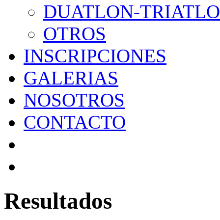
DUATLON-TRIATL
OTROS
INSCRIPCIONES
GALERIAS
NOSOTROS
CONTACTO
Resultados