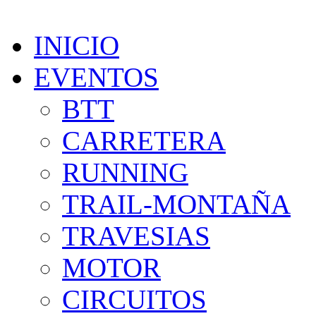
INICIO
EVENTOS
BTT
CARRETERA
RUNNING
TRAIL-MONTAÑA
TRAVESIAS
MOTOR
CIRCUITOS