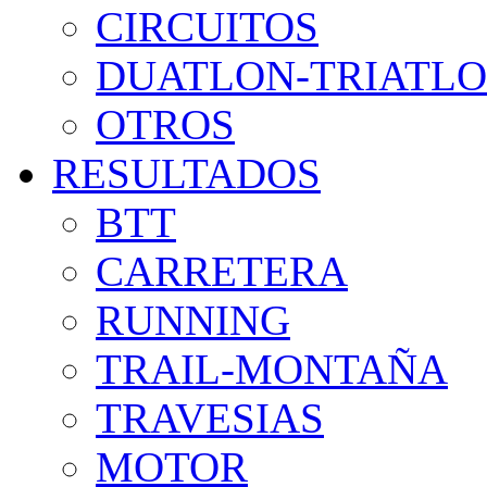
CIRCUITOS
DUATLON-TRIATL
OTROS
RESULTADOS
BTT
CARRETERA
RUNNING
TRAIL-MONTAÑA
TRAVESIAS
MOTOR