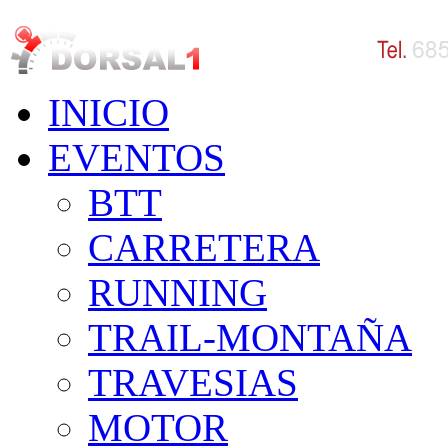
INICIO
EVENTOS
BTT
CARRETERA
RUNNING
TRAIL-MONTAÑA
TRAVESIAS
MOTOR