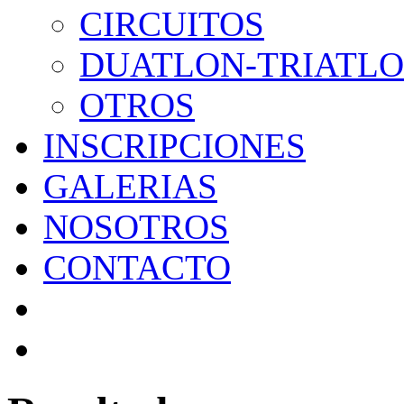
CIRCUITOS
DUATLON-TRIATL
OTROS
INSCRIPCIONES
GALERIAS
NOSOTROS
CONTACTO