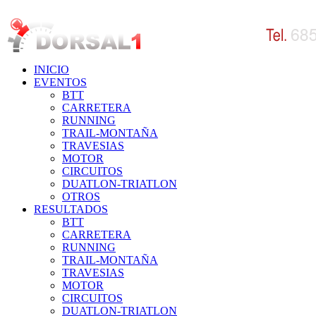
INICIO
EVENTOS
BTT
CARRETERA
RUNNING
TRAIL-MONTAÑA
TRAVESIAS
MOTOR
CIRCUITOS
DUATLON-TRIATLON
OTROS
RESULTADOS
BTT
CARRETERA
RUNNING
TRAIL-MONTAÑA
TRAVESIAS
MOTOR
CIRCUITOS
DUATLON-TRIATLON