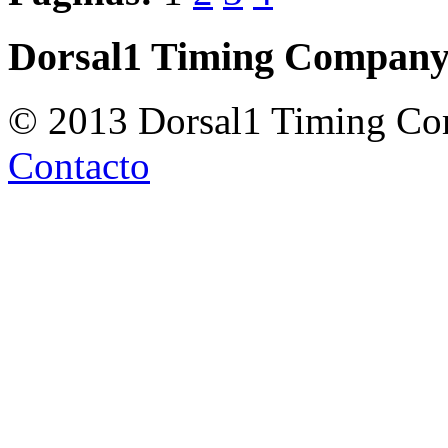
Dorsal1 Timing Compan
© 2013 Dorsal1 Timing C
Contacto