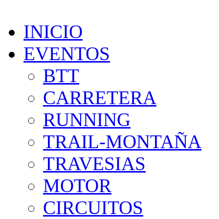
INICIO
EVENTOS
BTT
CARRETERA
RUNNING
TRAIL-MONTAÑA
TRAVESIAS
MOTOR
CIRCUITOS