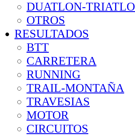
DUATLON-TRIATL
OTROS
RESULTADOS
BTT
CARRETERA
RUNNING
TRAIL-MONTAÑA
TRAVESIAS
MOTOR
CIRCUITOS