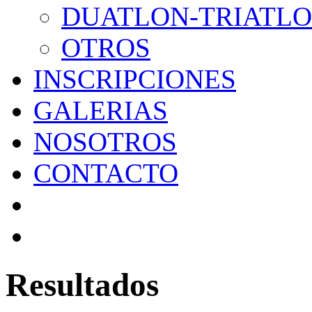
DUATLON-TRIATL
OTROS
INSCRIPCIONES
GALERIAS
NOSOTROS
CONTACTO
Resultados