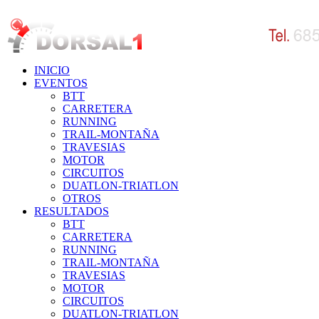
INICIO
EVENTOS
BTT
CARRETERA
RUNNING
TRAIL-MONTAÑA
TRAVESIAS
MOTOR
CIRCUITOS
DUATLON-TRIATLON
OTROS
RESULTADOS
BTT
CARRETERA
RUNNING
TRAIL-MONTAÑA
TRAVESIAS
MOTOR
CIRCUITOS
DUATLON-TRIATLON