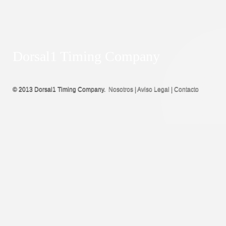
Dorsal1 Timing Company
© 2013 Dorsal1 Timing Company.
Nosotros
|
Aviso Legal
|
Contacto