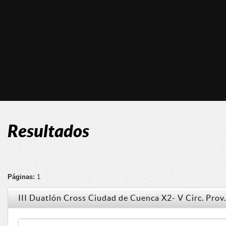
Resultados
Páginas:
1
III Duatlón Cross Ciudad de Cuenca X2- V Circ. Pro