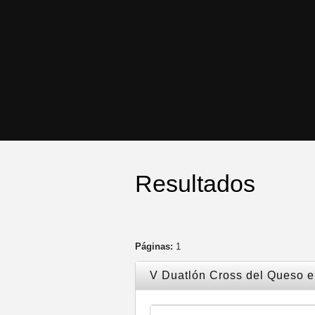
Resultados
Páginas:
1
V Duatlón Cross del Queso en