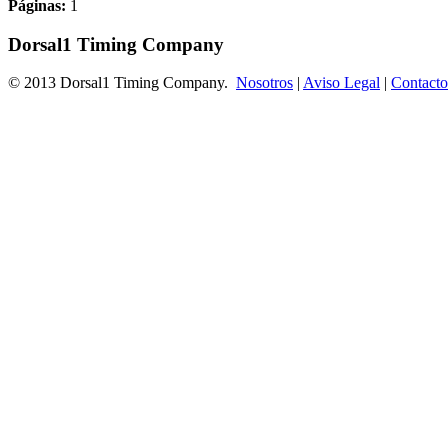
Páginas:
1
Dorsal1 Timing Company
© 2013 Dorsal1 Timing Company.
Nosotros
|
Aviso Legal
|
Contacto