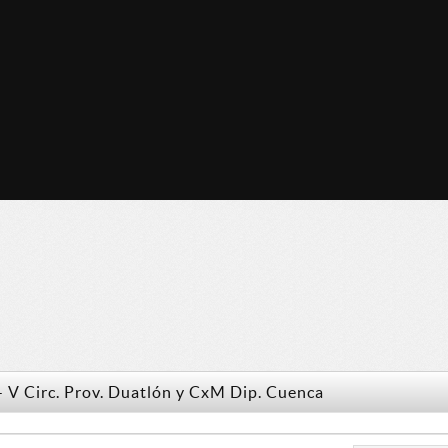
 - V Circ. Prov. Duatlón y CxM Dip. Cuenca