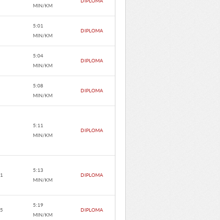
DIPLOMA
MIN/KM
5:01
DIPLOMA
MIN/KM
5:04
DIPLOMA
MIN/KM
5:08
DIPLOMA
MIN/KM
5:11
DIPLOMA
MIN/KM
5:13
.1
DIPLOMA
MIN/KM
5:19
.5
DIPLOMA
MIN/KM