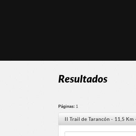
Resultados
Páginas:
1
II Trail de Tarancón - 11,5 Km