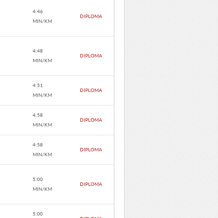
4:46
DIPLOMA
MIN/KM
4:48
DIPLOMA
MIN/KM
4:51
DIPLOMA
MIN/KM
4:58
DIPLOMA
MIN/KM
4:58
DIPLOMA
MIN/KM
5:00
DIPLOMA
MIN/KM
5:00