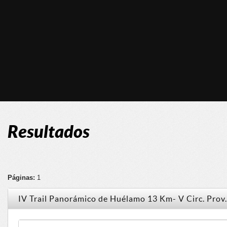
Resultados
Páginas:
1
IV Trail Panorámico de Huélamo 13 Km- V Circ. Prov