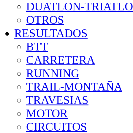
DUATLON-TRIATL
OTROS
RESULTADOS
BTT
CARRETERA
RUNNING
TRAIL-MONTAÑA
TRAVESIAS
MOTOR
CIRCUITOS