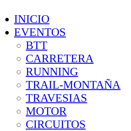
INICIO
EVENTOS
BTT
CARRETERA
RUNNING
TRAIL-MONTAÑA
TRAVESIAS
MOTOR
CIRCUITOS