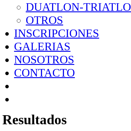
DUATLON-TRIATL
OTROS
INSCRIPCIONES
GALERIAS
NOSOTROS
CONTACTO
Resultados