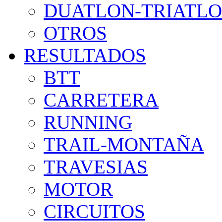
DUATLON-TRIATL
OTROS
RESULTADOS
BTT
CARRETERA
RUNNING
TRAIL-MONTAÑA
TRAVESIAS
MOTOR
CIRCUITOS