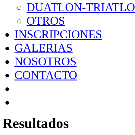
DUATLON-TRIATL
OTROS
INSCRIPCIONES
GALERIAS
NOSOTROS
CONTACTO
Resultados