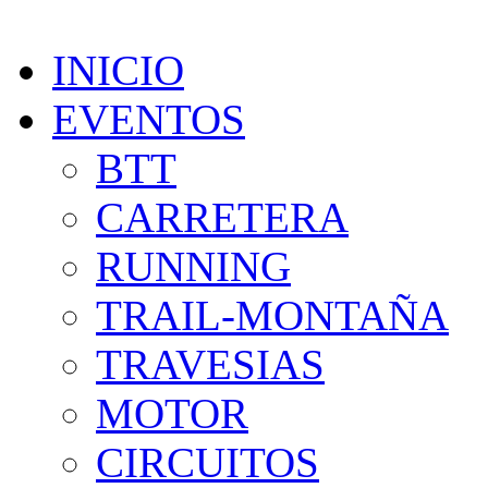
INICIO
EVENTOS
BTT
CARRETERA
RUNNING
TRAIL-MONTAÑA
TRAVESIAS
MOTOR
CIRCUITOS